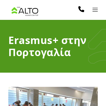
Erasmus+ στην
Πορτογαλία