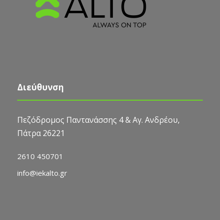
Διεύθυνση
Πεζόδρομος Παντανάσσης 4 & Αγ. Ανδρέου,
Πάτρα 26221
2610 450701
info@iekalto.gr