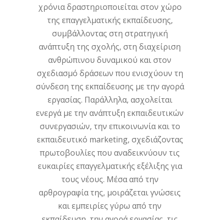
χρόνια δραστηριοποιείται στον χώρο
της επαγγελματικής εκπαίδευσης,
συμβάλλοντας στη στρατηγική
ανάπτυξη της σχολής, στη διαχείριση
ανθρώπινου δυναμικού και στον
σχεδιασμό δράσεων που ενισχύουν τη
σύνδεση της εκπαίδευσης με την αγορά
εργασίας. Παράλληλα, ασχολείται
ενεργά με την ανάπτυξη εκπαιδευτικών
συνεργασιών, την επικοινωνία και το
εκπαιδευτικό marketing, σχεδιάζοντας
πρωτοβουλίες που αναδεικνύουν τις
ευκαιρίες επαγγελματικής εξέλιξης για
τους νέους. Μέσα από την
αρθρογραφία της, μοιράζεται γνώσεις
και εμπειρίες γύρω από την
εκπαίδευση, την αγορά εργασίας, τις