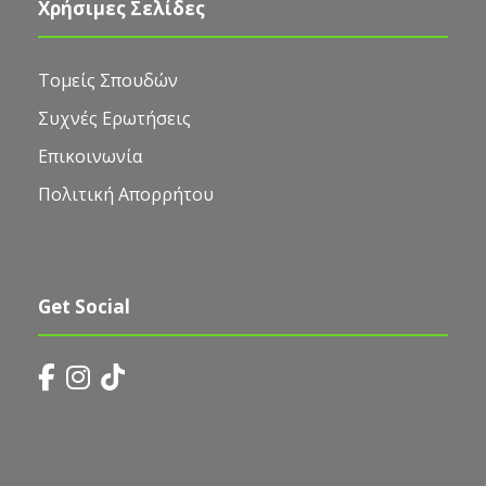
Χρήσιμες Σελίδες
Τομείς Σπουδών
Συχνές Ερωτήσεις
Επικοινωνία
Πολιτική Απορρήτου
Get Social