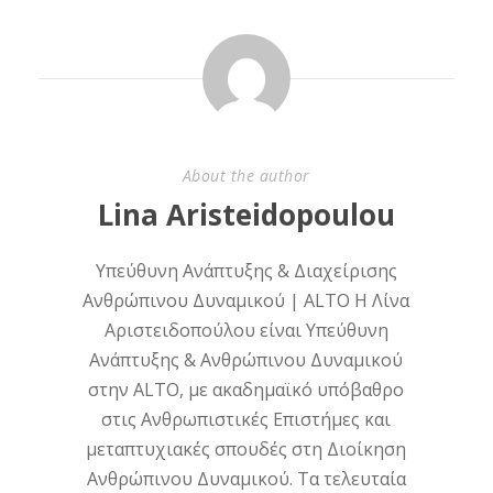
About the author
Lina Aristeidopoulou
Υπεύθυνη Ανάπτυξης & Διαχείρισης
Ανθρώπινου Δυναμικού | ALTO Η Λίνα
Αριστειδοπούλου είναι Υπεύθυνη
Ανάπτυξης & Ανθρώπινου Δυναμικού
στην ALTO, με ακαδημαϊκό υπόβαθρο
στις Ανθρωπιστικές Επιστήμες και
μεταπτυχιακές σπουδές στη Διοίκηση
Ανθρώπινου Δυναμικού. Τα τελευταία