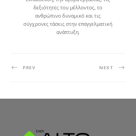
δεξιότητες του μέλλοντος, το
ανθρώπινο δυναμικό και τις
σύγχρονες τάσεις στην επαγγελματική
ανάπτυξη.
PREV
NEXT