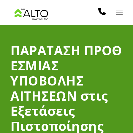
ΠΑΡΑΤΑΣΗ ΠΡΟΘ
ΕΣΜΙΑΣ
ΥΠΟΒΟΛΗΣ
ΑΙΤΗΣΕΩΝ στις
Εξετάσεις
Πιστοποίησης