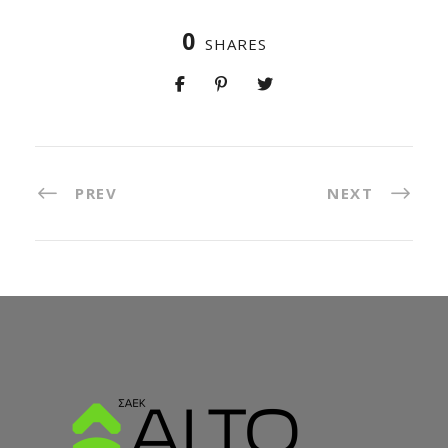
0
SHARES
PREV
NEXT