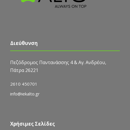
Διεύθυνση
Πεζόδρομος Παντανάσσης 4 & Αγ. Ανδρέου,
Πάτρα 26221
2610 450701
info@iekalto.gr
Χρήσιμες Σελίδες