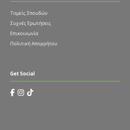
Τομείς Σπουδών
Συχνές Ερωτήσεις
Επικοινωνία
Πολιτική Απορρήτου
Get Social