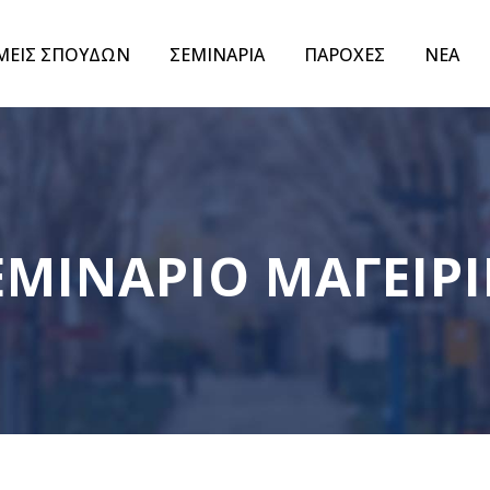
ΜΕΙΣ ΣΠΟΥΔΩΝ
ΣΕΜΙΝΑΡΙΑ
ΠΑΡΟΧΕΣ
ΝΕΑ
ν
ΜΙΝΑΡΙΟ ΜΑΓΕΙΡ