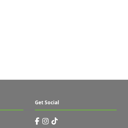
Get Social