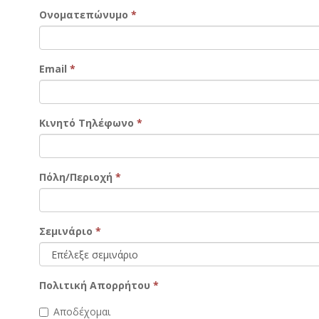
Ονοματεπώνυμο
*
Email
*
Κινητό Τηλέφωνο
*
Πόλη/Περιοχή
*
Σεμινάριο
*
Πολιτική Απορρήτου
*
Αποδέχομαι