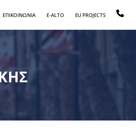
ΕΠΙΚΟΙΝΩΝΙΑ
E-ALTO
EU PROJECTS
ΙΚΗΣ