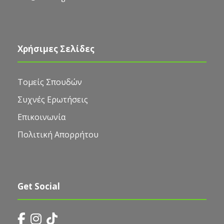
Χρήσιμες Σελίδες
Τομείς Σπουδών
Συχνές Ερωτήσεις
Επικοινωνία
Πολιτική Απορρήτου
Get Social