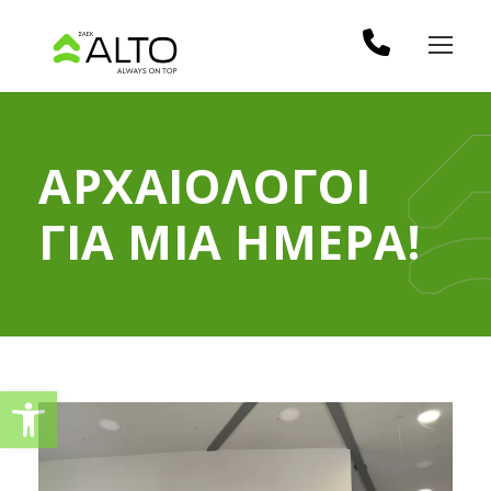
ΑΡΧΑΙΟΛΟΓΟΙ
ΓΙΑ ΜΙΑ ΗΜΕΡΑ!
Ανοίξτε τη γραμμή εργαλείω