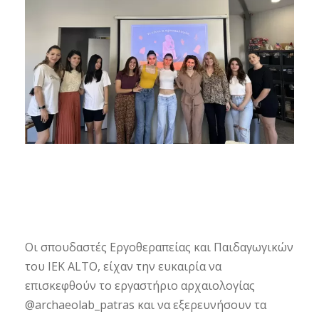
Οι σπουδαστές Εργοθεραπείας και Παιδαγωγικών
του ΙΕΚ ALTO, είχαν την ευκαιρία να
επισκεφθούν το εργαστήριο αρχαιολογίας
@archaeolab_patras και να εξερευνήσουν τα