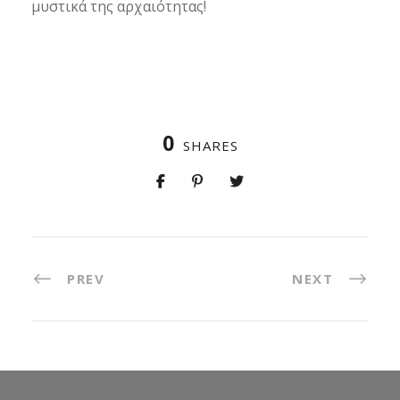
μυστικά της αρχαιότητας!
0
SHARES
PREV
NEXT