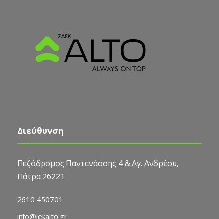
Διεύθυνση
Πεζόδρομος Παντανάσσης 4 & Αγ. Ανδρέου,
Πάτρα 26221
2610 450701
info@iekalto.gr