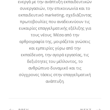
ενεργά με την ανάπτυξη εκπαιδευτικών
συνεργασιών, την επικοινωνία και το
εκπαιδευτικό marketing, σχεδιάζοντας
πρωτοβουλίες που αναδεικνύουν τις
ευκαιρίες επαγγελματικής εξέλιξης για
τους νέους. Μέσα από την
αρθρογραφία της, μοιράζεται γνώσεις
και εμπειρίες γύρω από την
εκπαίδευση, την αγορά εργασίας, τις
δεξιότητες του μέλλοντος, το
ανθρώπινο δυναμικό και τις
σύγχρονες τάσεις στην επαγγελματική
ανάπτυξη.
PREV
NEXT