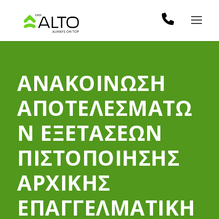
ΑΝΑΚΟΙΝΩΣΗ
ΑΠΟΤΕΛΕΣΜΑΤΩ
Ν ΕΞΕΤΑΣΕΩΝ
ΠΙΣΤΟΠΟΙΗΣΗΣ
ΑΡΧΙΚΗΣ
ΕΠΑΓΓΕΛΜΑΤΙΚΗ