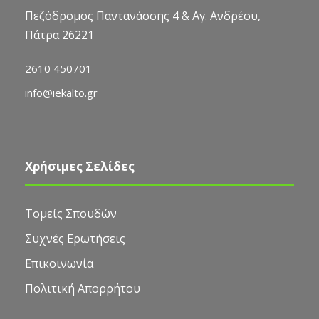
Πεζόδρομος Παντανάσσης 4 & Αγ. Ανδρέου,
Πάτρα 26221
2610 450701
info@iekalto.gr
Χρήσιμες Σελίδες
Τομείς Σπουδών
Συχνές Ερωτήσεις
Επικοινωνία
Πολιτική Απορρήτου