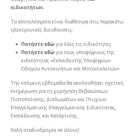
ειδικοτήτων.
Τα αποτελέσματα είναι διαθέσιμα στις παρακάτω
ηλεκτρονικές διευθύνσεις:
Πατήστε
εδώ
για όλες τις ειδικότητες
Πατήστε
εδώ
για τους υποψήφιους της
ειδικότητας «Εκπαιδευτής Υποψηφίων
Οδηγών Αυτοκινήτων και Μοτοσικλετών»
Την επόμενη εβδομάδα θα ακολουθήσει σχετική
ενημέρωση για τη χορήγηση Βεβαιώσεων
Πιστοποίησης, Διπλωμάτων και Πτυχίων
Επαγγελματικής Επαγγελματικής Ειδικότητας,
Εκπαίδευσης και Κατάρτισης.
Kαλή σταδιοδρομία σε όλους!