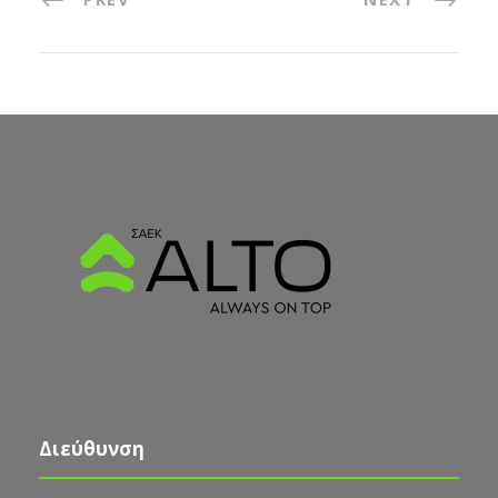
Διεύθυνση