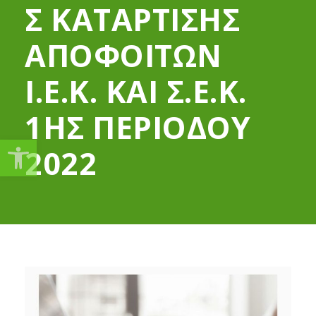
Σ ΚΑΤΑΡΤΙΣΗΣ
ΑΠΟΦΟΙΤΩΝ
Ι.Ε.Κ. ΚΑΙ Σ.Ε.Κ.
1ΗΣ ΠΕΡΙΟΔΟΥ
Ανοίξτε τη γραμμή εργαλείω
2022