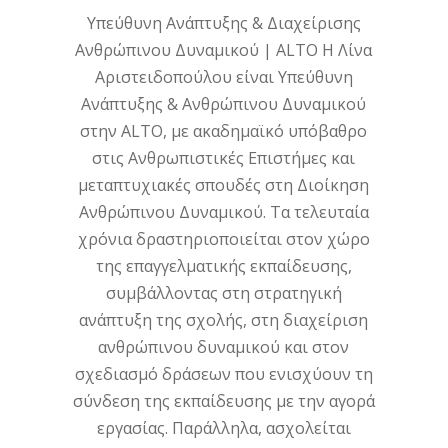
Υπεύθυνη Ανάπτυξης & Διαχείρισης
Ανθρώπινου Δυναμικού | ALTO Η Λίνα
Αριστειδοπούλου είναι Υπεύθυνη
Ανάπτυξης & Ανθρώπινου Δυναμικού
στην ALTO, με ακαδημαϊκό υπόβαθρο
στις Ανθρωπιστικές Επιστήμες και
μεταπτυχιακές σπουδές στη Διοίκηση
Ανθρώπινου Δυναμικού. Τα τελευταία
χρόνια δραστηριοποιείται στον χώρο
της επαγγελματικής εκπαίδευσης,
συμβάλλοντας στη στρατηγική
ανάπτυξη της σχολής, στη διαχείριση
ανθρώπινου δυναμικού και στον
σχεδιασμό δράσεων που ενισχύουν τη
σύνδεση της εκπαίδευσης με την αγορά
εργασίας. Παράλληλα, ασχολείται