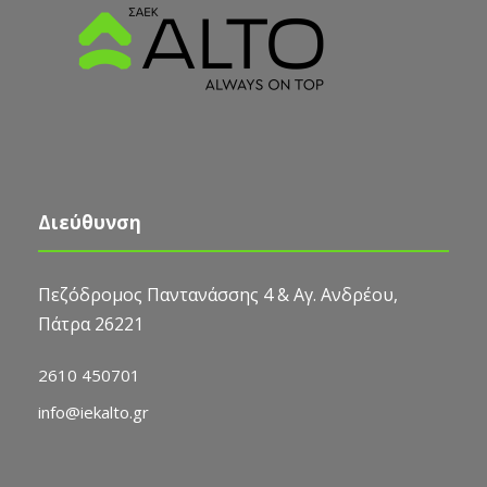
Διεύθυνση
Πεζόδρομος Παντανάσσης 4 & Αγ. Ανδρέου,
Πάτρα 26221
2610 450701
info@iekalto.gr