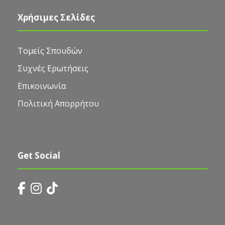
Χρήσιμες Σελίδες
Τομείς Σπουδών
Συχνές Ερωτήσεις
Επικοινωνία
Πολιτική Απορρήτου
Get Social