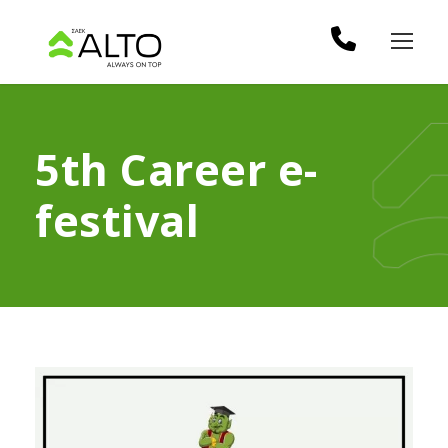
5th Career e-
festival