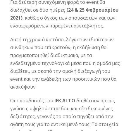
Για δεύτερη συνεχόμενη φορά το event θα
διεξαχθεί σε δύο ημέρες
(24 & 25 Φεβρουαρίου
2021)
, καθώς ο όγκος των σπουδαστών και των
ενδιαφερόμενων παραμένει αμετάβλητος.
Αυτή τη χρονιά ωστόσο, λόγω των ιδιαίτερων
συνθηκών που επικρατούν, η εκδήλωση θα
πραγματοποιηθεί διαδικτυακά, με τα
ενδεδειγμένα τεχνολογικά μέσα που η ομάδα μας
διαθέτει, με σκοπό την ομαλή διεξαγωγή του
event και την ανάδειξη των προοπτικών που θα
ανακύψουν.
Οι σπουδαστές του
ΙΕΚ ALTO
διαθέτουν άρτιες
γνώσεις υψηλού επιπέδου και εξειδικευμένες
δεξιότητες, γεγονός το οποίο πηγάζει από την
αγάπη τους για το αντικείμενό τους. Τα στοιχεία