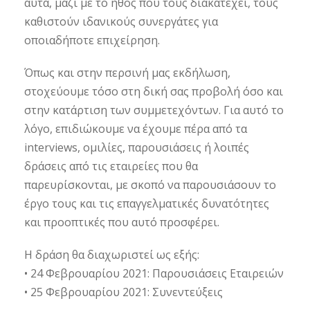
αυτά, μαζί με το ήθος που τους διακατέχει, τους
καθιστούν ιδανικούς συνεργάτες για
οποιαδήποτε επιχείρηση.
Όπως και στην περσινή μας εκδήλωση,
στοχεύουμε τόσο στη δική σας προβολή όσο και
στην κατάρτιση των συμμετεχόντων. Για αυτό το
λόγο, επιδιώκουμε να έχουμε πέρα από τα
interviews, ομιλίες, παρουσιάσεις ή λοιπές
δράσεις από τις εταιρείες που θα
παρευρίσκονται, με σκοπό να παρουσιάσουν το
έργο τους και τις επαγγελματικές δυνατότητες
και προοπτικές που αυτό προσφέρει.
Η δράση θα διαχωριστεί ως εξής:
• 24 Φεβρουαρίου 2021: Παρουσιάσεις Εταιρειών
• 25 Φεβρουαρίου 2021: Συνεντεύξεις