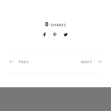
0
SHARES
PREV
NEXT