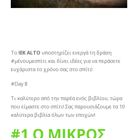
Το
IEK ALTO
υποστηρίζει ενεργά τη δράση
#μένουμεσπίτι και δίνει ιδέες για να περάσετε
ευχάριστα το χρόνο σας στο σπίτι!
#Day 8
Τι καλύτερο από την παρέα ενός βιβλίου, τώρα
που είμαστε στο σπίτι! Σας παρουσιάζουμε τα 10
καλύτερα βιβλία όλων των εποχών!
#1
Ο ΜΙΚΡΟΣ