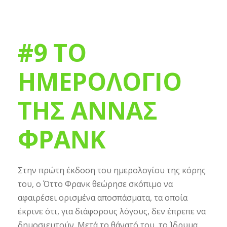
#9 ΤΟ
ΗΜΕΡΟΛΟΓΙΟ
ΤΗΣ ΑΝΝΑΣ
ΦΡΑΝΚ
Στην πρώτη έκδοση του ημερολογίου της κόρης
του, ο Όττο Φρανκ θεώρησε σκόπιμο να
αφαιρέσει ορισμένα αποσπάσματα, τα οποία
έκρινε ότι, για διάφορους λόγους, δεν έπρεπε να
δημοσιευτούν. Μετά το θάνατό του, το Ίδρυμα