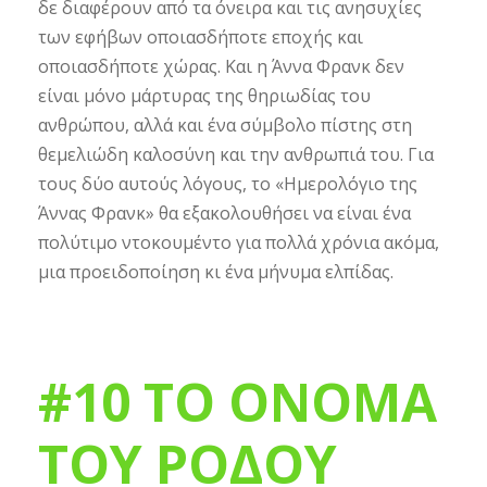
δε διαφέρουν από τα όνειρα και τις ανησυχίες
των εφήβων οποιασδήποτε εποχής και
οποιασδήποτε χώρας. Και η Άννα Φρανκ δεν
είναι μόνο μάρτυρας της θηριωδίας του
ανθρώπου, αλλά και ένα σύμβολο πίστης στη
θεμελιώδη καλοσύνη και την ανθρωπιά του. Για
τους δύο αυτούς λόγους, το «Ημερολόγιο της
Άννας Φρανκ» θα εξακολουθήσει να είναι ένα
πολύτιμο ντοκουμέντο για πολλά χρόνια ακόμα,
μια προειδοποίηση κι ένα μήνυμα ελπίδας.
#10 ΤΟ ΟΝΟΜΑ
ΤΟΥ ΡΟΔΟΥ