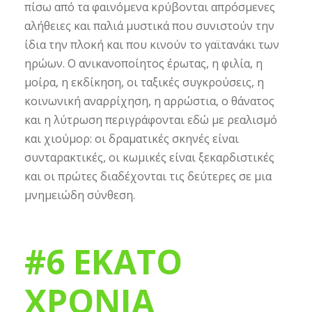
πίσω από τα φαινόμενα κρύβονται απρόσμενες
αλήθειες και παλιά μυστικά που συνιστούν την
ίδια την πλοκή και που κινούν το γαϊτανάκι των
ηρώων. Ο ανικανοποίητος έρωτας, η φιλία, η
μοίρα, η εκδίκηση, οι ταξικές συγκρούσεις, η
κοινωνική αναρρίχηση, η αρρώστια, ο θάνατος
και η λύτρωση περιγράφονται εδώ με ρεαλισμό
και χιούμορ: οι δραματικές σκηνές είναι
συνταρακτικές, οι κωμικές είναι ξεκαρδιστικές
και οι πρώτες διαδέχονται τις δεύτερες σε μια
μνημειώδη σύνθεση.
#6 ΕΚΑΤΟ
ΧΡΟΝΙΑ