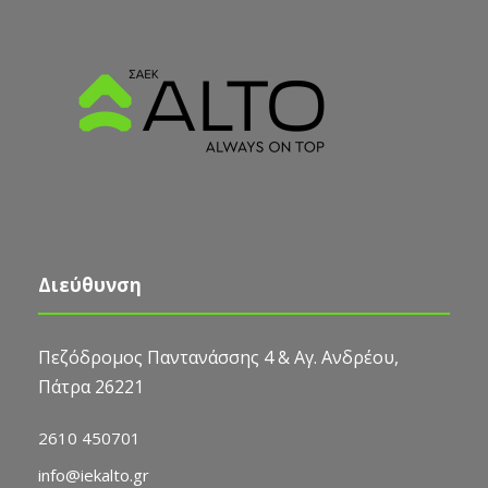
Διεύθυνση
Πεζόδρομος Παντανάσσης 4 & Αγ. Ανδρέου,
Πάτρα 26221
2610 450701
info@iekalto.gr