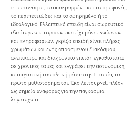
το αυτονόητο, το αποκρυμμένο και το προφανές,
το περιπετειώδες και το αφηρημένο ή το
ιδεολογικό. Ελλειπτικό επειδή είναι σωρευτικό
ιδιαίτερων ιστορικών -και όχι μόνο- γνώσεων
και πληροφοριών, γκρίζο επειδή είναι πλήρες
χρωμάτων και ενός απρόσμενου διακόσμου,
ανεπίκαιρο και διαχρονικό επειδή εγκαθίσταται
σε χρονικές τομές και εγγράφει την αστυνομική,
καταιγιστική του πλοκή μέσα στην Ιστορία, το
πρώτο μυθιστόρημα του Έκο λειτουργεί, πλέον,
ως σημείο αναφοράς για την παγκόσμια
λογοτεχνία.