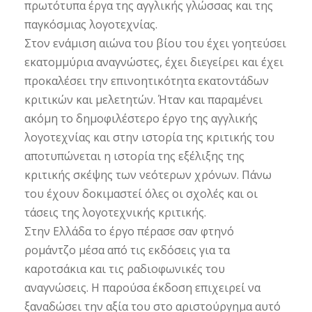
πρωτότυπα έργα της αγγλικής γλώσσας και της
παγκόσμιας λογοτεχνίας.
Στον ενάμιση αιώνα του βίου του έχει γοητεύσει
εκατομμύρια αναγνώστες, έχει διεγείρει και έχει
προκαλέσει την επινοητικότητα εκατοντάδων
κριτικών και μελετητών. Ήταν και παραμένει
ακόμη το δημοφιλέστερο έργο της αγγλικής
λογοτεχνίας και στην ιστορία της κριτικής του
αποτυπώνεται η ιστορία της εξέλιξης της
κριτικής σκέψης των νεότερων χρόνων. Πάνω
του έχουν δοκιμαστεί όλες οι σχολές και οι
τάσεις της λογοτεχνικής κριτικής.
Στην Ελλάδα το έργο πέρασε σαν φτηνό
ρομάντζο μέσα από τις εκδόσεις για τα
καροτσάκια και τις ραδιοφωνικές του
αναγνώσεις. Η παρούσα έκδοση επιχειρεί να
ξαναδώσει την αξία του στο αριστούργημα αυτό