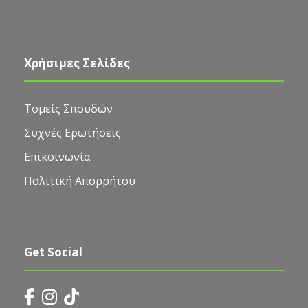
Χρήσιμες Σελίδες
Τομείς Σπουδών
Συχνές Ερωτήσεις
Επικοινωνία
Πολιτική Απορρήτου
Get Social