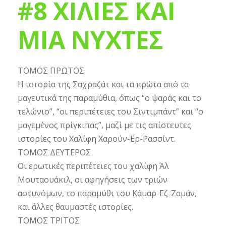
#8 ΧΙΛΙΕΣ ΚΑΙ
ΜΙΑ ΝΥΧΤΕΣ
ΤΟΜΟΣ ΠΡΩΤΟΣ
Η ιστορία της Σαχραζάτ και τα πρώτα από τα
μαγευτικά της παραμύθια, όπως “ο ψαράς και το
τελώνιο”, “οι περιπέτειες του Σιντιμπάντ” και “ο
μαγεμένος πρίγκιπας”, μαζί με τις απίστευτες
ιστορίες του Χαλίφη Χαρούν-Ερ-Ρασσίντ.
ΤΟΜΟΣ ΔΕΥΤΕΡΟΣ
Οι ερωτικές περιπέτειες του χαλίφη Άλ
Μουταουάκιλ, οι αφηγήσεις των τριών
αστυνόμων, το παραμύθι του Κάμαρ-Εζ-Ζαμάν,
και άλλες θαυμαστές ιστορίες.
ΤΟΜΟΣ ΤΡΙΤΟΣ