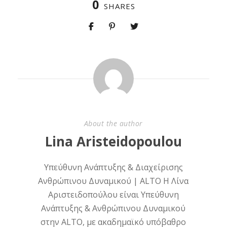
0
SHARES
About the author
Lina Aristeidopoulou
Υπεύθυνη Ανάπτυξης & Διαχείρισης
Ανθρώπινου Δυναμικού | ALTO Η Λίνα
Αριστειδοπούλου είναι Υπεύθυνη
Ανάπτυξης & Ανθρώπινου Δυναμικού
στην ALTO, με ακαδημαϊκό υπόβαθρο