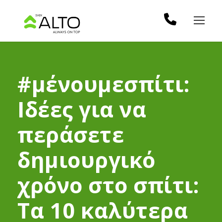
#μένουμεσπίτι:
Ιδέες για να
περάσετε
δημιουργικό
χρόνο στο σπίτι:
Τα 10 καλύτερα