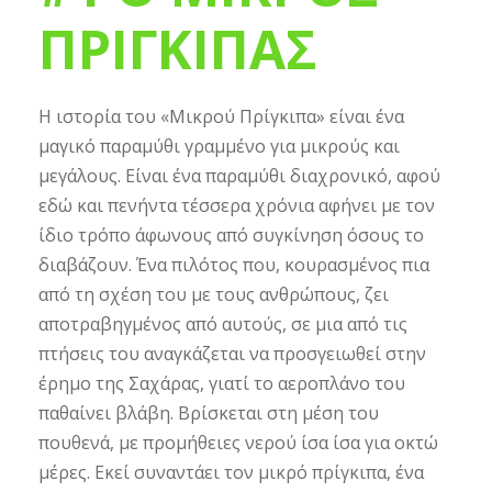
ΠΡΙΓΚΙΠΑΣ
Η ιστορία του «Μικρού Πρίγκιπα» είναι ένα
μαγικό παραμύθι γραμμένο για μικρούς και
μεγάλους. Είναι ένα παραμύθι διαχρονικό, αφού
εδώ και πενήντα τέσσερα χρόνια αφήνει με τον
ίδιο τρόπο άφωνους από συγκίνηση όσους το
διαβάζουν. Ένα πιλότος που, κουρασμένος πια
από τη σχέση του με τους ανθρώπους, ζει
αποτραβηγμένος από αυτούς, σε μια από τις
πτήσεις του αναγκάζεται να προσγειωθεί στην
έρημο της Σαχάρας, γιατί το αεροπλάνο του
παθαίνει βλάβη. Βρίσκεται στη μέση του
πουθενά, με προμήθειες νερού ίσα ίσα για οκτώ
μέρες. Εκεί συναντάει τον μικρό πρίγκιπα, ένα