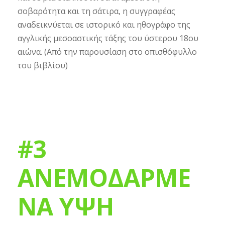
σοβαρότητα και τη σάτιρα, η συγγραφέας
αναδεικνύεται σε ιστορικό και ηθογράφο της
αγγλικής μεσοαστικής τάξης του ύστερου 18ου
αιώνα. (Από την παρουσίαση στο οπισθόφυλλο
του βιβλίου)
#3
ΑΝΕΜΟΔΑΡΜΕ
ΝΑ ΥΨΗ