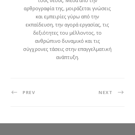
τους νέους. Μέσα από την
αρθρογραφία της, μοιράζεται γνώσεις
και εμπειρίες γύρω από την
εκπαίδευση, την αγορά εργασίας, τις
δεξιότητες του μέλλοντος, το
ανθρώπινο δυναμικό και τις
σύγχρονες τάσεις στην επαγγελματική
ανάπτυξη.
PREV
NEXT