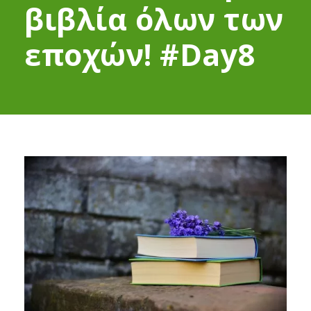
βιβλία όλων των
εποχών! #Day8