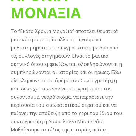
ΜΟΝΑΞΙΑ
Το “Εκατό Χρόνια Μοναξιά” αποτελεί θεματικά
μια ενότητα με τρία άλλα προηγούμενα
μυθιστορήματα του συγγραφέα και με δύο από
τις συλλογές διηγημάτων. Είναι το βασικό
σκηνικό όπου εμφανίζονται, ολοκληρώνονται ή
συμπληρώνονται οι ιστορίες και οι ήρωες. Εδώ
ολοκληρώνεται το δράμα του Συνταγματάρχη
που δεν έχει κανέναν να του γράψει και τον
συναντούμε, νεαρό ακόμα, να παραδίδει την
περιουσία του επαναστατικού στρατού και να
παίρνει την απόδειξη από το χέρι του ίδιου του
συνταγματάρχη Αουρελιάνο Μπουενδία.
Μαθαίνουμε το τέλος της ιστορίας από τα