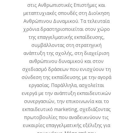
στις Ανθρωπιστικές Επιστήμες και
μεταπτυχιακές σπουδές στη Διοίκηση
Ανθρώπινου Δυναμικού. Τα τελευταία
χρόνια δραστηριοποιείται στον χώρο
της επαγγελματικής εκπαίδευσης,
συμβάλλοντας στη στρατηγική
ανάπτυξη της σχολής, στη διαχείριση
ανθρώπινου δυναμικού και στον
σχεδιασμό δράσεων που ενισχύουν τη
σύνδεση της εκπαίδευσης με την αγορά
εργασίας. Παράλληλα, ασχολείται
ενεργά με την ανάπτυξη εκπαιδευτικών
συνεργασιών, την επικοινωνία και το
εκπαιδευτικό marketing, σχεδιάζοντας
πρωτοβουλίες που αναδεικνύουν τις
ευκαιρίες επαγγελματικής εξέλιξης για